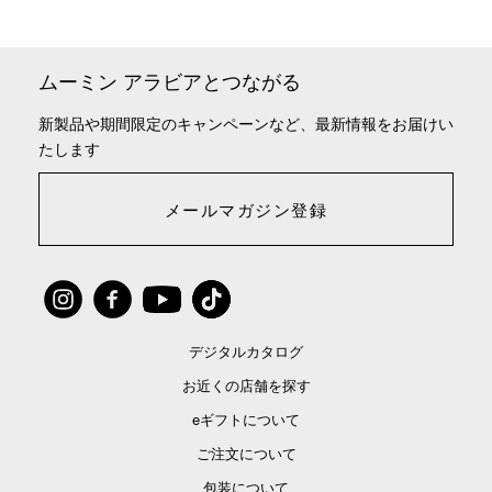
ムーミン アラビアとつながる
新製品や期間限定のキャンペーンなど、最新情報をお届けい
たします
メールマガジン登録
デジタルカタログ
お近くの店舗を探す
eギフトについて
ご注文について
包装について