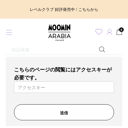
レベルクラブ 好評発売中 / こちらから
0
こちらのページの閲覧にはアクセスキーが
必要です。
送信