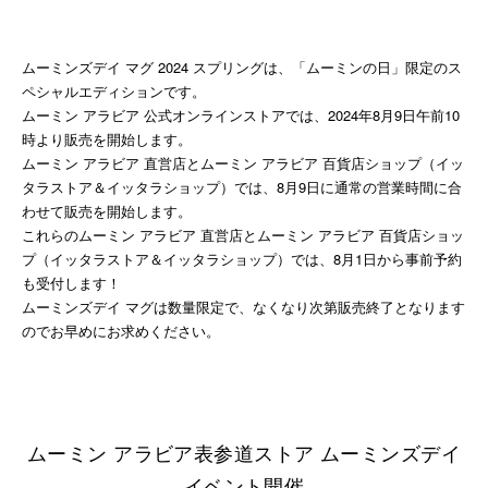
ムーミンズデイ マグ 2024 スプリングは、「ムーミンの日」限定のス
ペシャルエディションです。
ムーミン アラビア 公式オンラインストアでは、2024年8月9日午前10
時より販売を開始します。
ムーミン アラビア 直営店とムーミン アラビア 百貨店ショップ（イッ
タラストア＆イッタラショップ）では、8月9日に通常の営業時間に合
わせて販売を開始します。
これらのムーミン アラビア 直営店とムーミン アラビア 百貨店ショッ
プ（イッタラストア＆イッタラショップ）では、8月1日から事前予約
も受付します！
ムーミンズデイ マグは数量限定で、なくなり次第販売終了となります
のでお早めにお求めください。
ムーミン アラビア表参道ストア ムーミンズデイ
イベント開催