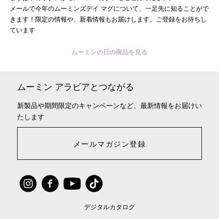
メールで今年のムーミンズデイ マグについて、一足先に知ることがで
きます！限定の情報や、新着情報もお届けします。ご登録をお待ちし
ています
ムーミンの日の商品を見る
ムーミン アラビアとつながる
新製品や期間限定のキャンペーンなど、最新情報をお届けい
たします
メールマガジン登録
デジタルカタログ