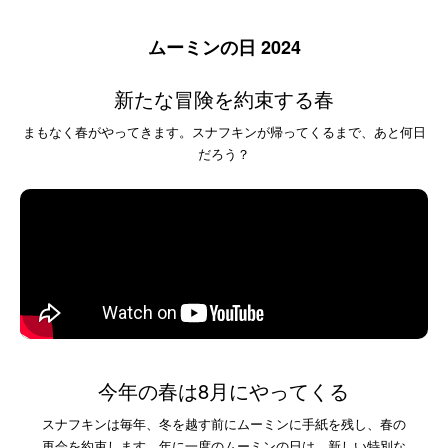
ムーミンの日 2024
新たな冒険を約束する春
まもなく春がやってきます。スナフキンが帰ってくるまで、あと何日
だろう？
今年の春は8月にやってくる
スナフキンは毎年、冬を越す前にムーミンに手紙を残し、春の
再会を約束します。年に一度のムーミンの日は、新しい特別な