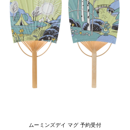
ムーミンズデイ マグ 予約受付