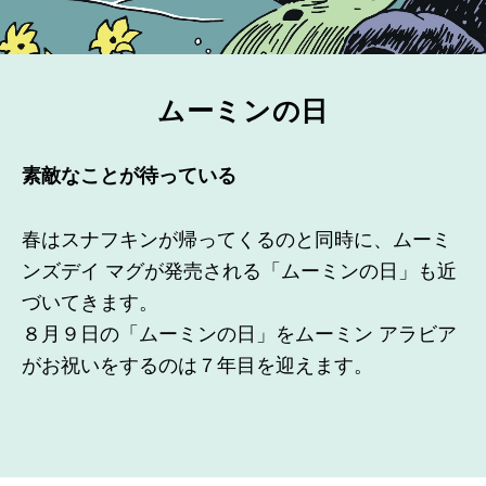
ムーミンの日
素敵なことが待っている
春はスナフキンが帰ってくるのと同時に、ムーミ
ンズデイ マグが発売される「ムーミンの日」も近
づいてきます。
８月９日の「ムーミンの日」をムーミン アラビア
がお祝いをするのは７年目を迎えます。