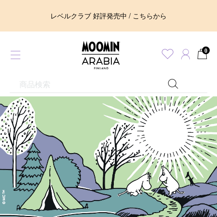
レベルクラブ 好評発売中 / こちらから
0