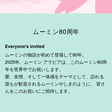
ムーミン80周年
Everyone's invited
ムーミンの物語が初めて登場して80年。
2025年、ムーミン アラビアは、このムーミン80周
年を世界中でお祝いします。
愛、友情、そして一体感をテーマとして、訪れる
誰もが歓迎されるムーミンやしきのように、 皆さ
んをこのお祝いにご招待します。