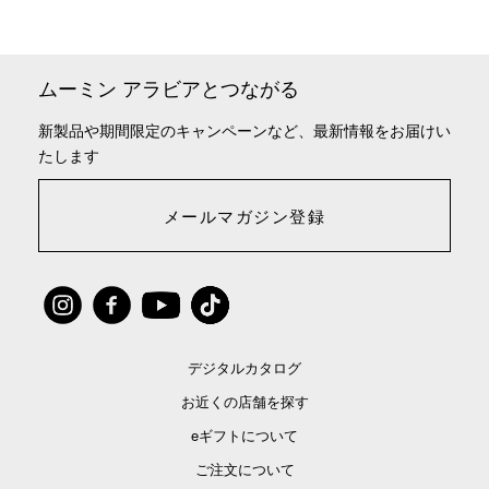
ムーミン アラビアとつながる
新製品や期間限定のキャンペーンなど、最新情報をお届けい
たします
メールマガジン登録
デジタルカタログ
お近くの店舗を探す
eギフトについて
ご注文について