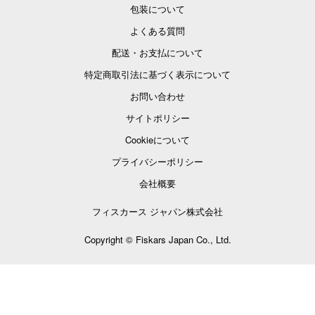
包装について
よくある質問
配送・お支払について
特定商取引法に基づく表示について
お問い合わせ
サイトポリシー
Cookieについて
プライバシーポリシー
会社概要
フィスカース ジャパン株式会社
Copyright © Fiskars Japan Co., Ltd.