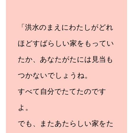
「洪水のまえにわたしがどれ
ほどすばらしい家をもってい
たか、あなたがたには見当も
つかないでしょうね。
すべて自分でたてたのです
よ。
でも、またあたらしい家をた