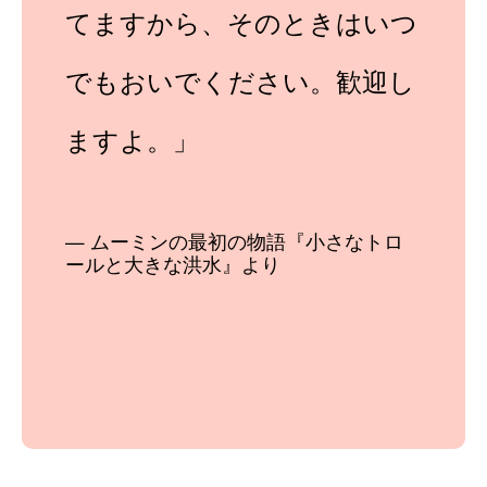
てますから、そのときはいつ
でもおいでください。歓迎し
ますよ。」
ムーミンの最初の物語『小さなトロ
ールと大きな洪水』より