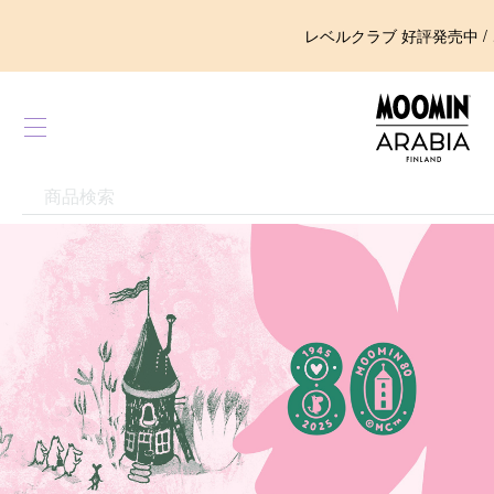
レベルクラブ 好評発売中 /