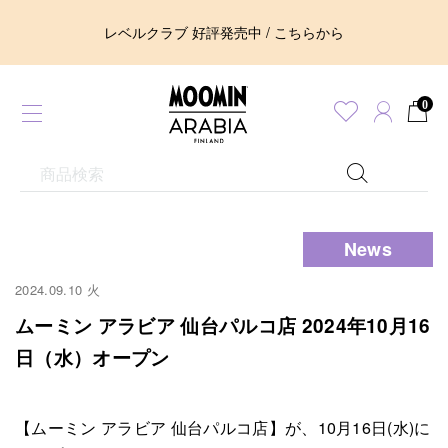
レベルクラブ 好評発売中 / こちらから
0
News
2024.09.10 火
ムーミン アラビア 仙台パルコ店 2024年10月16
日（水）オープン
【ムーミン アラビア 仙台パルコ店】が、10月16日(水)に