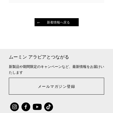
新着情報へ戻る
ムーミン アラビアとつながる
新製品や期間限定のキャンペーンなど、最新情報をお届けい
たします
メールマガジン登録