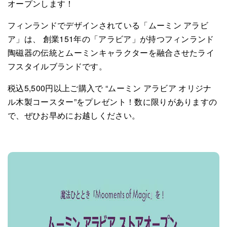
オープンします！
フィンランドでデザインされている「ムーミン アラビ
ア」は、 創業151年の「アラビア」が持つフィンランド
陶磁器の伝統とムーミンキャラクターを融合させたライ
フスタイルブランドです。
税込5,500円以上ご購入で “ムーミン アラビア オリジナ
ル木製コースター”をプレゼント！数に限りがありますの
で、ぜひお早めにお越しください。