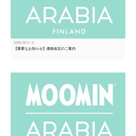
2026.08.01 土
【重要なお知らせ】価格改定のご案内