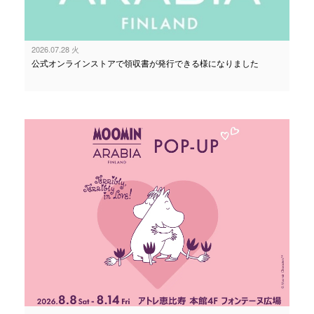
2026.07.28 火
公式オンラインストアで領収書が発行できる様になりました