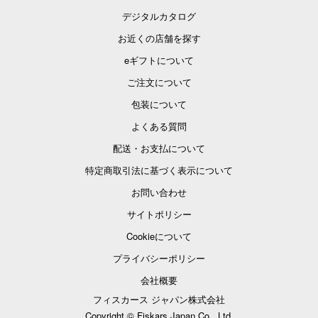
デジタルカタログ
お近くの店舗を探す
eギフトについて
ご注文について
包装について
よくある質問
配送・お支払について
特定商取引法に基づく表示について
お問い合わせ
サイトポリシー
Cookieについて
プライバシーポリシー
会社概要
フィスカース ジャパン株式会社
Copyright © Fiskars Japan Co., Ltd.