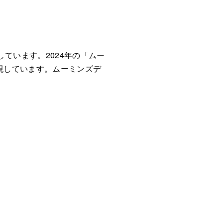
ています。2024年の「ムー
表現しています。ムーミンズデ
。