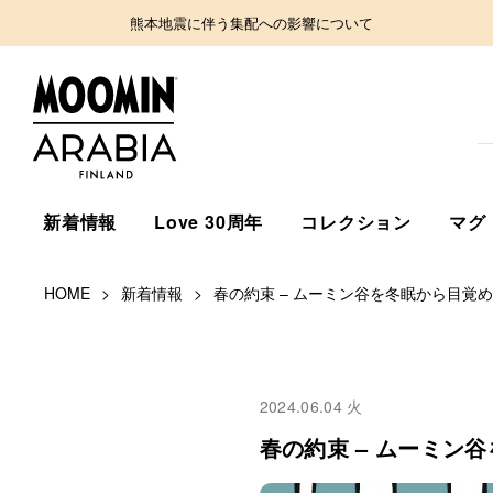
熊本地震に伴う集配への影響について
新着情報
Love 30周年
コレクション
マグ
HOME
新着情報
春の約束 – ムーミン谷を冬眠から目覚
2024.06.04 火
春の約束 – ムーミン