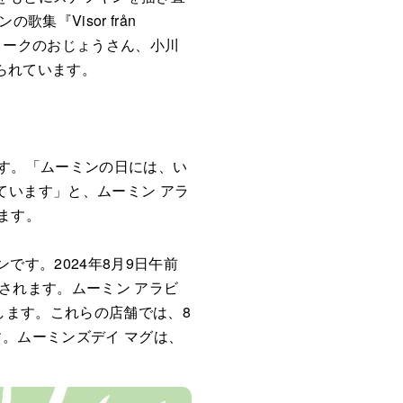
『Visor från
スノークのおじょうさん、小川
られています。
す。「ムーミンの日には、い
ています」と、ムーミン アラ
ます。
です。2024年8月9日午前
されます。ムーミン アラビ
します。これらの店舗では、8
。ムーミンズデイ マグは、