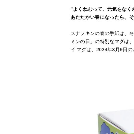
“よくねむって、元気をなく
あたたかい春になったら、そ
スナフキンの春の手紙は、冬
ミンの日」の特別なマグは、こ
イ マグは、2024年8月9