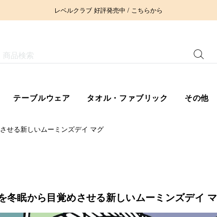
レベルクラブ 好評発売中 / こちらから
テーブルウェア
タオル・ファブリック
その他
めさせる新しいムーミンズデイ マグ
谷を冬眠から目覚めさせる新しいムーミンズデイ 