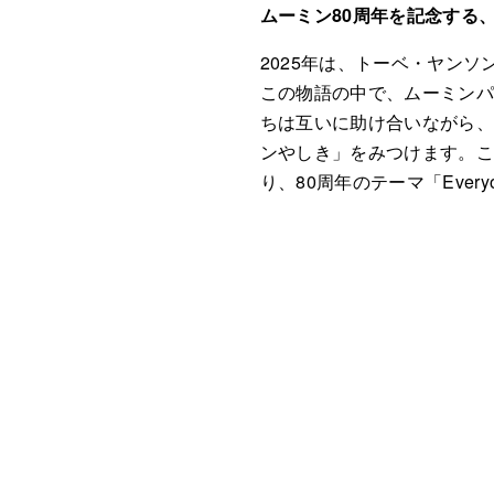
ムーミン80周年を記念する
2025年は、トーベ・ヤン
この物語の中で、ムーミン
ちは互いに助け合いながら
ンやしき」をみつけます。こ
り、80周年のテーマ「Ever