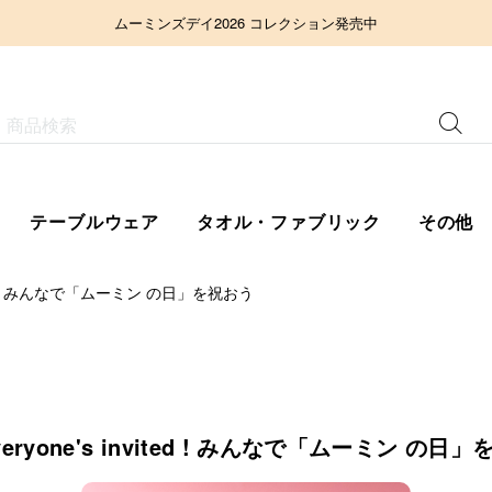
ムーミンズデイ2026 コレクション発売中
テーブルウェア
タオル・ファブリック
その他
ted ! みんなで「ムーミン の日」を祝おう
yone's invited ! みんなで「ムーミン の日