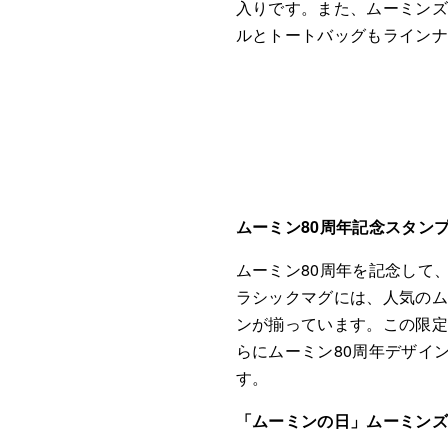
入りです。また、ムーミンズ
ルとトートバッグもライン
ムーミン80周年記念スタン
ムーミン80周年を記念して
ラシックマグには、人気の
ンが揃っています。この限定
らにムーミン80周年デザイ
す。
「ムーミンの日」ムーミンズ