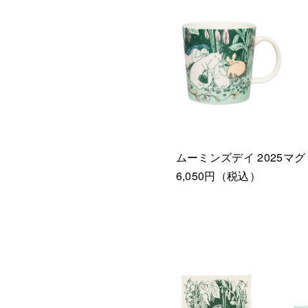
ムーミンズデイ 2025マグ 0
6,050円（税込）