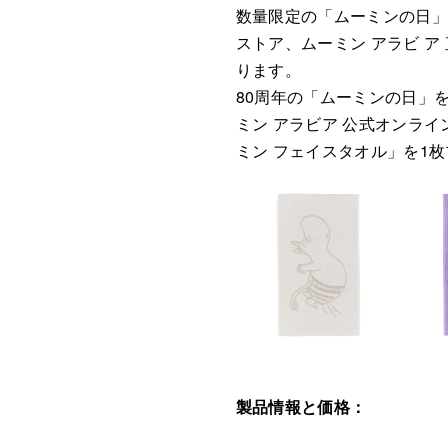
数量限定の「ムーミンの日」
ストア、ムーミン アラビ 
ります。
80周年の「ムーミンの日」を
ミン アラビア 公式オンライ
ミン フェイスタオル」を1
製品情報と価格：