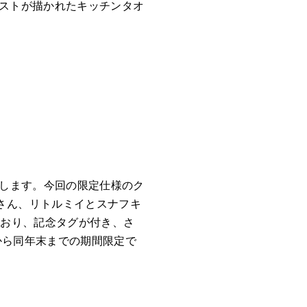
ラストが描かれたキッチンタオ
場します。今回の限定仕様のク
さん、リトルミイとスナフキ
ており、記念タグが付き、さ
から同年末までの期間限定で