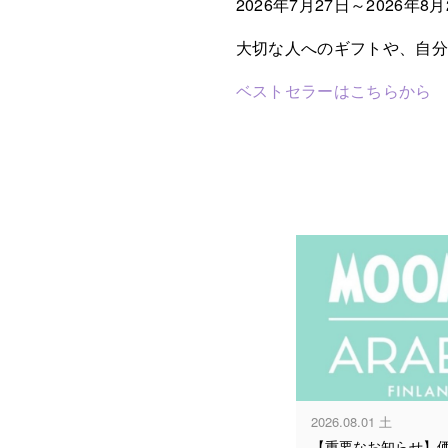
2026年7月27日～202
大切な人へのギフトや、自
ベストセラーはこちらから
2026.08.01 土
【重要なお知らせ】