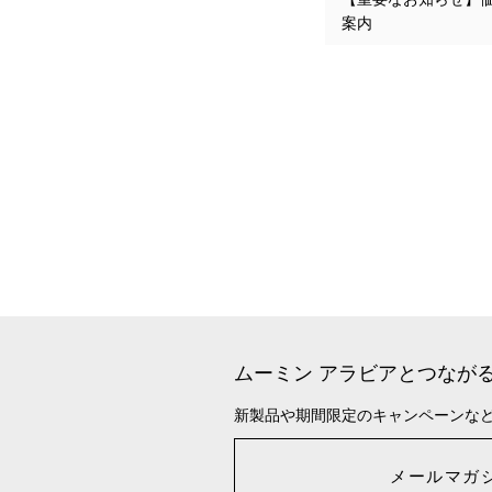
案内
ムーミン アラビアとつなが
新製品や期間限定のキャンペーンな
メールマガ