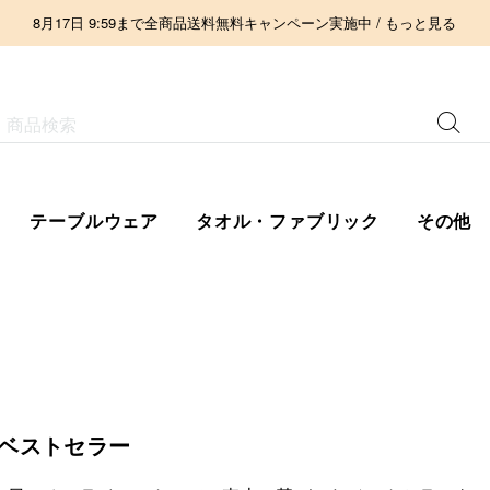
8月17日 9:59まで全商品送料無料キャンペーン実施中 / もっと見る
テーブルウェア
タオル・ファブリック
その他
 ベストセラー