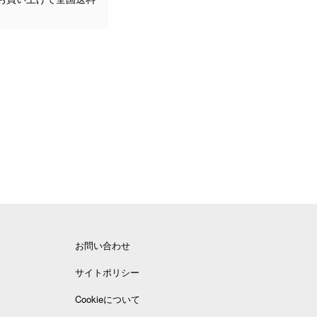
お問い合わせ
サイトポリシー
Cookieについて