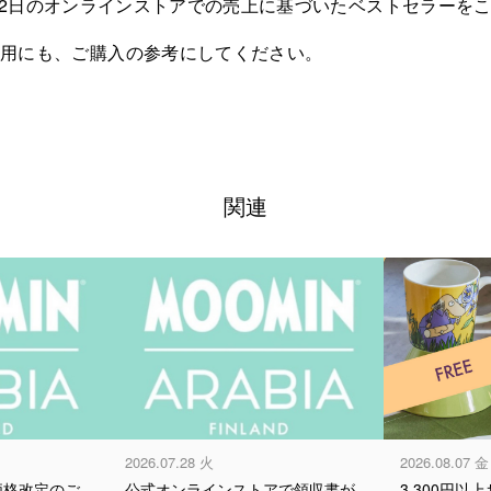
6年8月2日のオンラインストアでの売上に基づいたベストセラー
分用にも、ご購入の参考にしてください。
関連
2026.07.28 火
2026.08.07
価格改定のご
公式オンラインストアで領収書が
3,300円