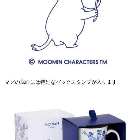
マグの底面には特別なバックスタンプが入ります