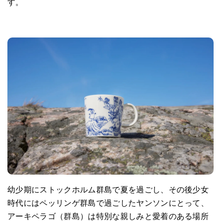
す。
幼少期にストックホルム群島で夏を過ごし、その後少女
時代にはペッリンゲ群島で過ごしたヤンソンにとって、
アーキペラゴ（群島）は特別な親しみと愛着のある場所