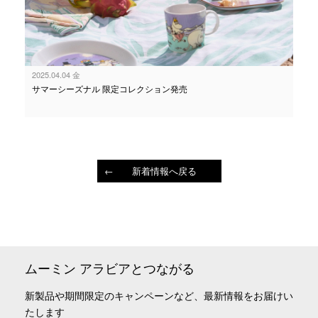
2025.04.04 金
サマーシーズナル 限定コレクション発売
新着情報へ戻る
ムーミン アラビアとつながる
新製品や期間限定のキャンペーンなど、最新情報をお届けい
たします