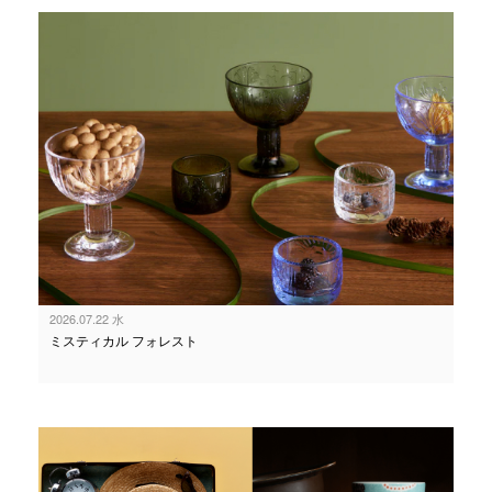
2026.07.22 水
ミスティカル フォレスト