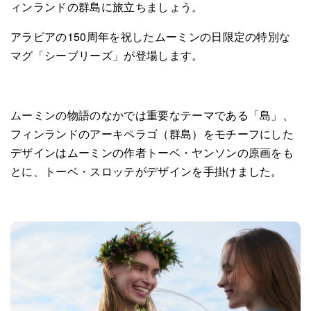
ィンランドの群島に旅立ちましょう。
アラビアの150周年を祝したムーミンの日限定の特別な
マグ「シーブリーズ」が登場します。
ムーミンの物語のなかでは重要なテーマである「島」、
フィンランドのアーキペラゴ（群島）をモチーフにした
デザインはムーミンの作者トーベ・ヤンソンの原画をも
とに、トーベ・スロッテがデザインを手掛けました。