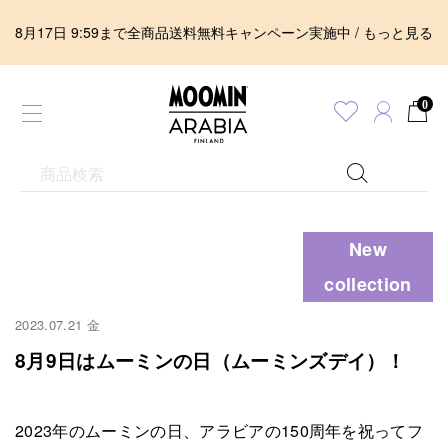
8月17日 9:59まで全商品送料無料キャンペーン実施中 / もっと見る
0
New
collection
2023.07.21 金
8月9日はムーミンの日（ムーミンズデイ）！
2023年のムーミンの日、アラビアの150周年を祝ってフ