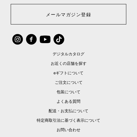
メールマガジン登録
デジタルカタログ
お近くの店舗を探す
eギフトについて
ご注文について
包装について
よくある質問
配送・お支払について
特定商取引法に基づく表示について
お問い合わせ