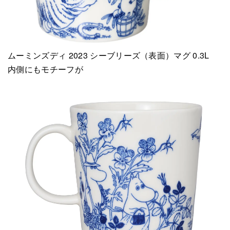
ムーミンズディ 2023 シーブリーズ（表面）マグ 0.3L
内側にもモチーフが