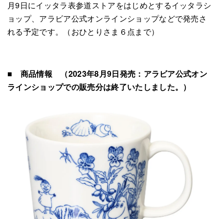
月9日にイッタラ表参道ストアをはじめとするイッタラシ
ョップ、アラビア公式オンラインショップなどで発売さ
れる予定です。（おひとりさま６点まで）
■
商品情報 （2023年8月9日発売：アラビア公式オン
ラインショップでの販売分は終了いたしました。）