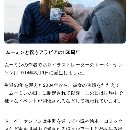
ムーミンと祝うアラビアの150周年
ムーミンの作者でありイラストレーターのトーベ・ヤン
ソンは1914年8月9日に誕生しました。
生誕90年を迎えた2004年から、彼女の功績をたたえて
「ムーミンの日」に制定されて以降、この日は世界中で
様々なイベントが開催されるなどして祝われています。
トーベ・ヤンソンは生涯を通して小説や絵本、コミック
スなど今も世界中で愛される様々なアート作品を生み出