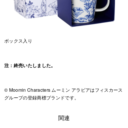
ボックス入り
注：終売いたしました。
© Moomin Characters ムーミン アラビアはフィスカース
グループの登録商標ブランドです。
関連