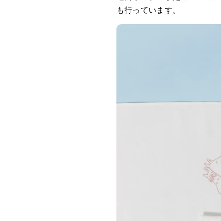
も行っています。