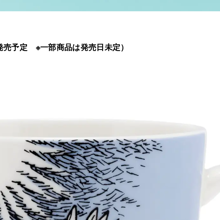
日発売予定 ※一部商品は発売日未定）