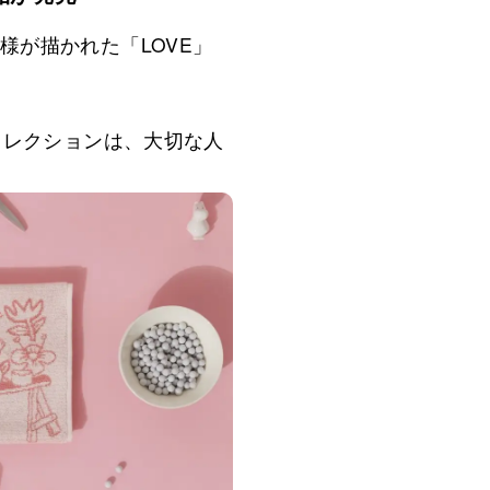
が描かれた「LOVE」
コレクションは、大切な人