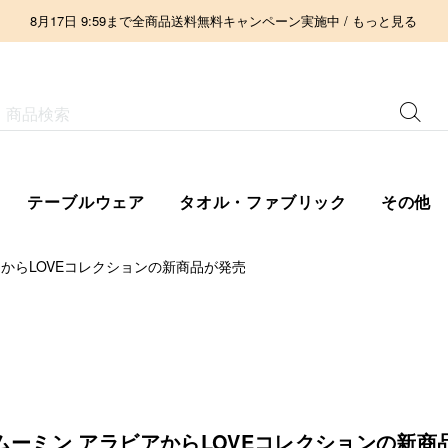
8月17日 9:59まで全商品送料無料キャンペーン実施中 / もっと見る
テーブルウェア
タオル・ファブリック
その他
アからLOVEコレクションの新商品が発売
 ムーミン アラビアからLOVEコレクションの新商