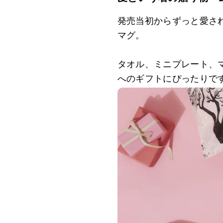
発売当初からずっと愛さ
マグ。
タオル、ミニプレート、マ
へのギフトにぴったりで