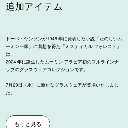
追加アイテム
トーベ・ヤンソンが1948 年に発表した⼩説『たのしいム
ーミン⼀家』に着想を得た「ミスティカル フォレスト」
は、
2024 年に誕⽣したムーミン アラビア初のフルラインナ
ップのグラスウェアコレクションです。
7月29日（水）に新たなグラスウェアが登場いたしまし
た。
もっと見る