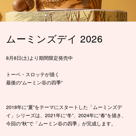
ムーミンズデイ 2026
8月8日(土)より期間限定発売中
トーベ・スロッテが描く
最後の“ムーミン谷の四季”
2018年に“夏”をテーマにスタートした「ムーミンズデ
イ」シリーズは、2021年に“冬”、2024年に“春”を描き、
今回の“秋”で「ムーミン谷の四季」が完成します。