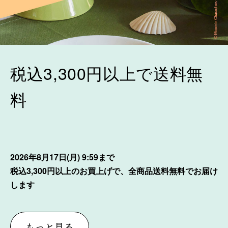
税込3,300円以上で送料無
料
2026年8月17日(月) 9:59まで
税込3,300円以上のお買上げで、全商品送料無料でお届け
します
もっと見る