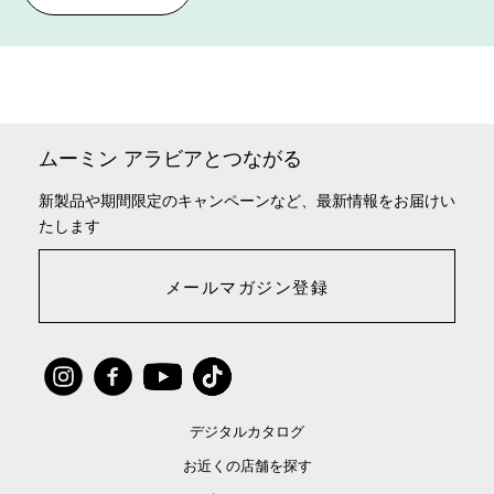
ムーミン アラビアとつながる
新製品や期間限定のキャンペーンなど、最新情報をお届けい
たします
メールマガジン登録
デジタルカタログ
お近くの店舗を探す