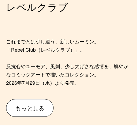
レベルクラブ
これまでとは少し違う、新しいムーミン。
「Rebel Club（レベルクラブ）」。
反抗心やユーモア、風刺、少し大げさな感情を、鮮やか
なコミックアートで描いたコレクション。
2026年7月29日（水）より発売。
もっと見る