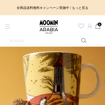
全商品送料無料キャンペーン実施中 / もっと見る
0