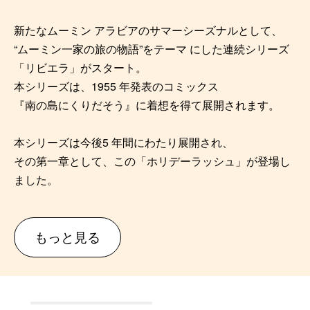
新たなムーミン アラビアのサマーシーズナルとして、
“ムーミン⼀家の旅の物語”をテーマ にした連続シリーズ
「リビエラ」がスタート。
本シリーズは、1955 年発表のコミックス
『南の島にくりだそう』に着想を得て展開されます。
本シリーズは今後5 年間にわたり展開され、
その第⼀章として、この「ホリデーラッシュ」が登場し
ました。
もっと見る