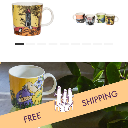
ムーミンズデイ 2026 マグ 0.3L
ムーミンズデイ 2026 ミニマグ 4
個セット
￥6,050
(税込)
￥6,600
(税込)