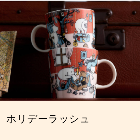
ホリデーラッシュ