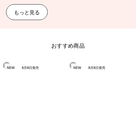
もっと見る
おすすめ商品
1
2
NEW
8月8日発売
NEW
8月8日発売