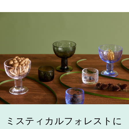
ミスティカルフォレストに