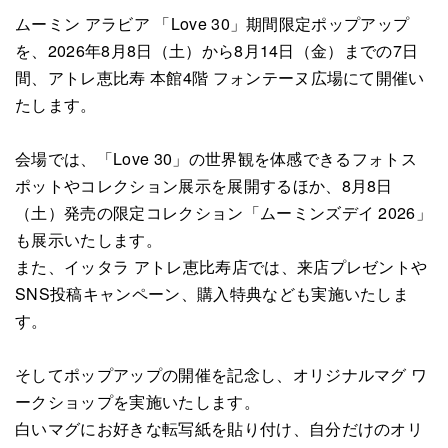
ムーミン アラビア 「Love 30」期間限定ポップアップ
を、2026年8月8日（土）から8月14日（金）までの7日
間、アトレ恵比寿 本館4階 フォンテーヌ広場にて開催い
たします。
会場では、「Love 30」の世界観を体感できるフォトス
ポットやコレクション展示を展開するほか、8月8日
（土）発売の限定コレクション「ムーミンズデイ 2026」
も展示いたします。
また、イッタラ アトレ恵比寿店では、来店プレゼントや
SNS投稿キャンペーン、購入特典なども実施いたしま
す。
そしてポップアップの開催を記念し、オリジナルマグ ワ
ークショップを実施いたします。
白いマグにお好きな転写紙を貼り付け、自分だけのオリ