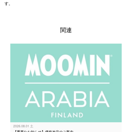
す。
関連
2026.08.01 土
【重要なお知らせ】価格改定のご案内