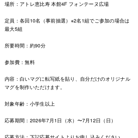
場所：アトレ恵比寿 本館4F フォンテーヌ広場
定員：各回10名（事前抽選）※2名1組でご参加の場合は
最大5組
所要時間：約90分
参加費：無料
内容：白いマグに転写紙を貼り、自分だけのオリジナル
マグを制作いただけます。
対象年齢：小学生以上
応募期間：2026年7月1日（水）〜7月12日（日）
応募方法：下記応募サイトよりお申し込みください。