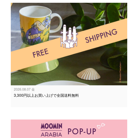
2026.08.07 金
3,300円以上お買い上げで全国送料無料