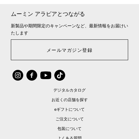
ムーミン アラビアとつながる
新製品や期間限定のキャンペーンなど、最新情報をお届けい
たします
メールマガジン登録
デジタルカタログ
お近くの店舗を探す
eギフトについて
ご注文について
包装について
よくある質問