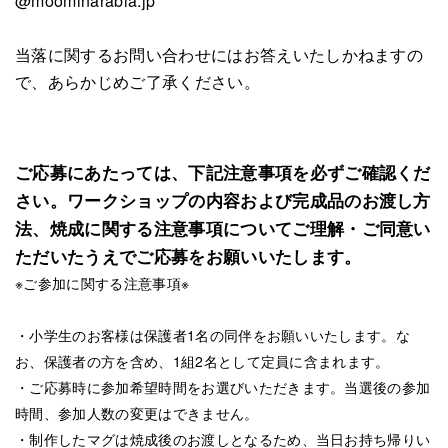
@moominarabia.jp
当落に関するお問い合わせにはお答えいたしかねますの
で、あらかじめご了承ください。
ご応募にあたっては、下記注意事項を必ずご確認くだ
さい。ワークショップの内容および完成品のお渡し方
法、焼成に関する注意事項についてご理解・ご同意い
ただいたうえでご応募をお願いいたします。
※ご参加に関する注意事項※
・小学生のお客様は保護者1名の同伴をお願いいたします。な
お、保護者の方を含め、1組2名として定員に含まれます。
・ご応募時に参加希望時間をお選びいただきます。当選後の参加
時間、参加人数の変更はできません。
・制作したマグは焼成後のお渡しとなるため、当日お持ち帰りい