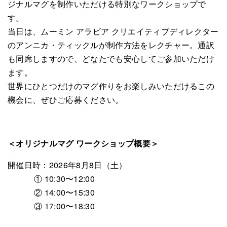
ジナルマグを制作いただける特別なワークショップで
す。
当日は、ムーミン アラビア クリエイティブディレクター
のアンニカ・ティックルが制作方法をレクチャー。通訳
も同席しますので、どなたでも安心してご参加いただけ
ます。
世界にひとつだけのマグ作りをお楽しみいただけるこの
機会に、ぜひご応募ください。
＜オリジナルマグ ワークショップ概要＞
開催日時：2026年8月8日（土）
① 10:30〜12:00
② 14:00〜15:30
③ 17:00〜18:30