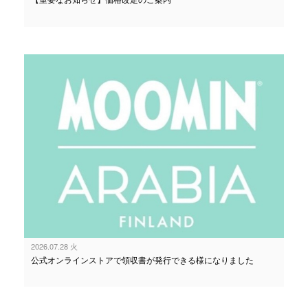
2026.07.28 火
公式オンラインストアで領収書が発行できる様になりました