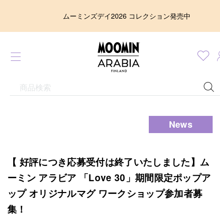
ムーミンズデイ2026 コレクション発売中
News
【 好評につき応募受付は終了いたしました】ム
ーミン アラビア 「Love 30」期間限定ポップア
ップ オリジナルマグ ワークショップ参加者募
集！