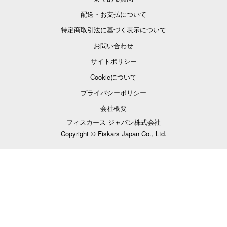
配送・お支払について
特定商取引法に基づく表示について
お問い合わせ
サイトポリシー
Cookieについて
プライバシーポリシー
会社概要
フィスカース ジャパン株式会社
Copyright © Fiskars Japan Co., Ltd.