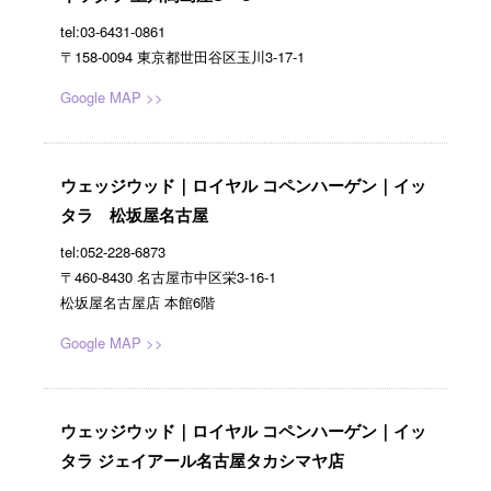
tel:03-6431-0861
〒158-0094 東京都世田谷区玉川3-17-1
Google MAP >>
ウェッジウッド｜ロイヤル コペンハーゲン｜イッ
タラ 松坂屋名古屋
tel:052-228-6873
〒460-8430 名古屋市中区栄3-16-1
松坂屋名古屋店 本館6階
Google MAP >>
ウェッジウッド｜ロイヤル コペンハーゲン｜イッ
タラ ジェイアール名古屋タカシマヤ店