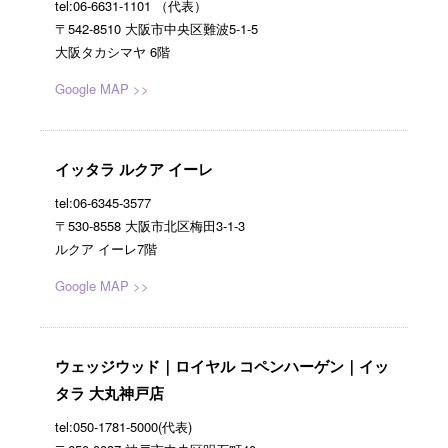
tel:06-6631-1101 （代表）
〒542-8510 大阪市中央区難波5-1-5
大阪タカシマヤ 6階
Google MAP >>
イッタラ ルクア イーレ
tel:06-6345-3577
〒530-8558 大阪市北区梅田3-1-3
ルクア イーレ7階
Google MAP >>
ウェッジウッド｜ロイヤル コペンハーゲン｜イッ
タラ 大丸神戸店
tel:050-1781-5000(代表)