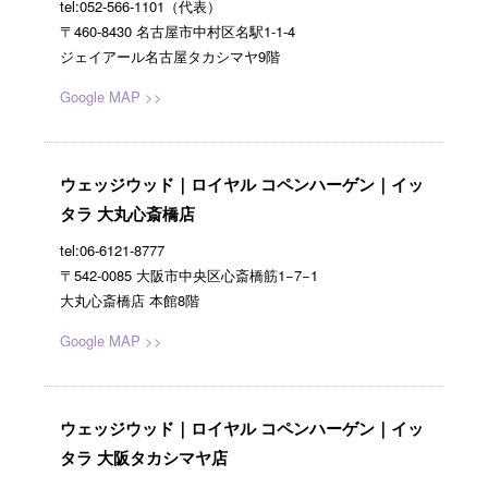
tel:052-566-1101（代表）
〒460-8430 名古屋市中村区名駅1-1-4
ジェイアール名古屋タカシマヤ9階
Google MAP >>
ウェッジウッド｜ロイヤル コペンハーゲン｜イッ
タラ 大丸心斎橋店
tel:06-6121-8777
〒542-0085 大阪市中央区心斎橋筋1−7−1
大丸心斎橋店 本館8階
Google MAP >>
ウェッジウッド｜ロイヤル コペンハーゲン｜イッ
タラ 大阪タカシマヤ店