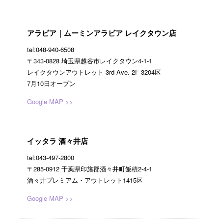
アラビア｜ムーミンアラビア レイクタウン店
tel:048-940-6508
〒343-0828 埼玉県越谷市レイクタウン4-1-1
レイクタウンアウトレット 3rd Ave. 2F 3204区
7月10日オープン
Google MAP >>
イッタラ 酒々井店
tel:043-497-2800
〒285-0912 千葉県印旛郡酒々井町飯積2-4-1
酒々井プレミアム・アウトレット1415区
Google MAP >>