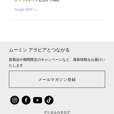
Google MAP >>
ムーミン アラビアとつながる
新製品や期間限定のキャンペーンなど、最新情報をお届けい
たします
メールマガジン登録
デジタルカタログ