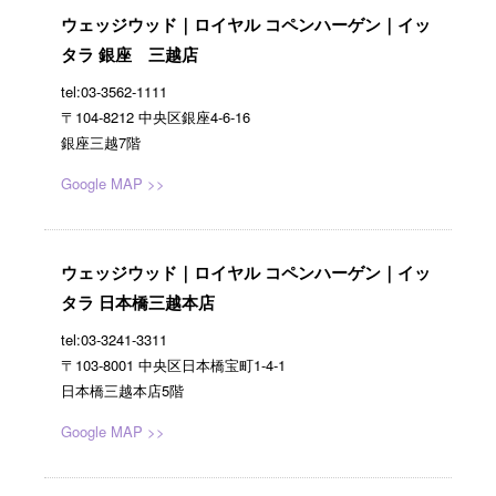
ウェッジウッド｜ロイヤル コペンハーゲン｜イッ
タラ 銀座 三越店
tel:03-3562-1111
〒104-8212 中央区銀座4-6-16
銀座三越7階
Google MAP >>
ウェッジウッド｜ロイヤル コペンハーゲン｜イッ
タラ 日本橋三越本店
tel:03-3241-3311
〒103-8001 中央区日本橋宝町1-4-1
日本橋三越本店5階
Google MAP >>