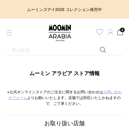
ムーミンズデイ2026 コレクション発売中
0
ムーミン アラビア ストア情報
※公式オンラインストアのご注文に関するお問い合わせは
お問い合わ
せフォーム
よりお願いいたします。店舗では対応いたしかねますの
で、ご了承ください。
お取り扱い店舗