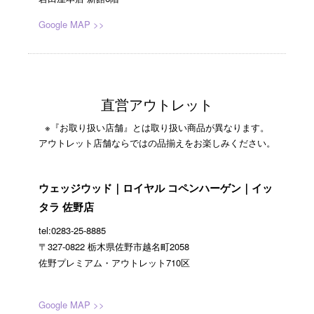
Google MAP >>
直営アウトレット
※『お取り扱い店舗』とは取り扱い商品が異なります。
アウトレット店舗ならではの品揃えをお楽しみください。
ウェッジウッド｜ロイヤル コペンハーゲン｜イッ
タラ 佐野店
tel:0283-25-8885
〒327-0822 栃木県佐野市越名町2058
佐野プレミアム・アウトレット710区
Google MAP >>