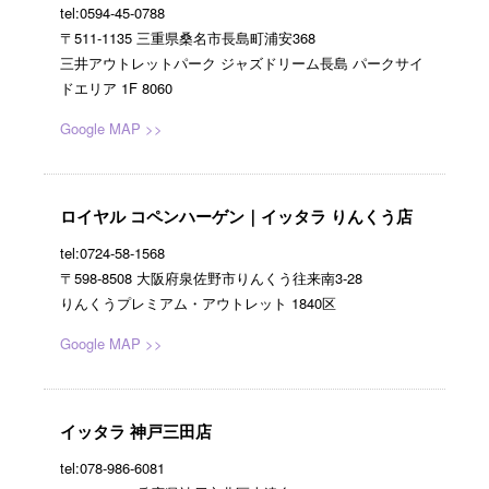
tel:0594-45-0788
〒511-1135 三重県桑名市長島町浦安368
三井アウトレットパーク ジャズドリーム長島 パークサイ
ドエリア 1F 8060
Google MAP >>
ロイヤル コペンハーゲン｜イッタラ りんくう店
tel:0724-58-1568
〒598-8508 大阪府泉佐野市りんくう往来南3-28
りんくうプレミアム・アウトレット 1840区
Google MAP >>
イッタラ 神戸三田店
tel:078-986-6081