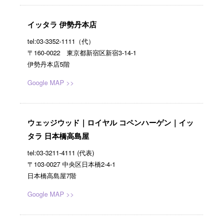
イッタラ 伊勢丹本店
tel:03-3352-1111（代）
〒160-0022 東京都新宿区新宿3-14-1
伊勢丹本店5階
Google MAP >>
ウェッジウッド｜ロイヤル コペンハーゲン｜イッ
タラ 日本橋高島屋
tel:03-3211-4111 (代表)
〒103-0027 中央区日本橋2-4-1
日本橋高島屋7階
Google MAP >>